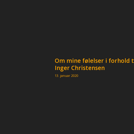
Om mine følelser i forhold t
Inger Christensen
13. januar 2020