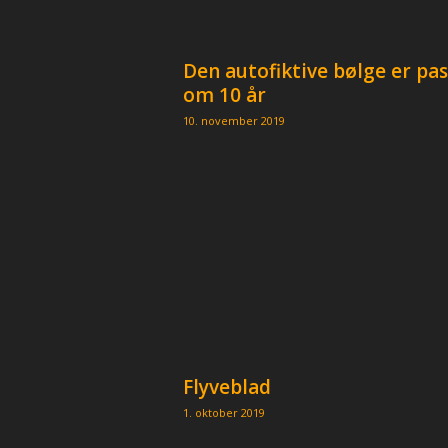
Den autofiktive bølge er pa
om 10 år
10. november 2019
Flyveblad
1. oktober 2019