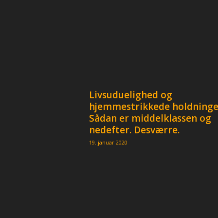
Livsuduelighed og
hjemmestrikkede holdninge
Sådan er middelklassen og
nedefter. Desværre.
19. januar 2020