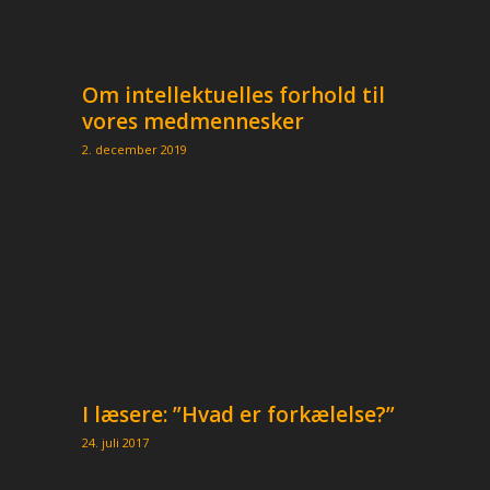
Om intellektuelles forhold til
vores medmennesker
2. december 2019
I læsere: ”Hvad er forkælelse?”
24. juli 2017